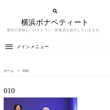
横浜ボナペティート
横浜の美味しいレストラン・飲食店を紹介していきます。
メインメニュー
010
ホーム
010