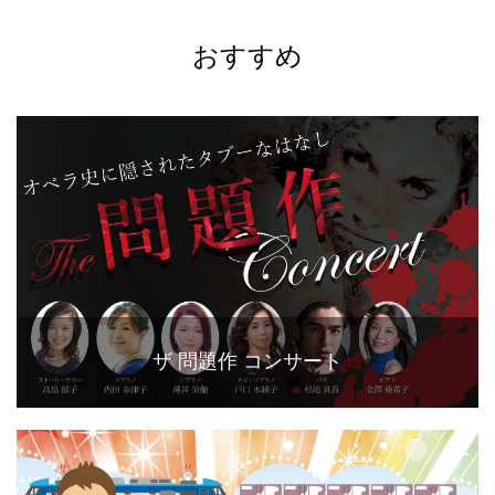
おすすめ
ザ 問題作 コンサート