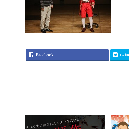
Facebook
twitt