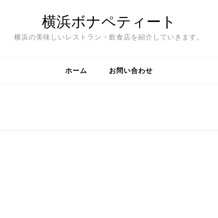
横浜ボナペティート
横浜の美味しいレストラン・飲食店を紹介していきます。
ホーム
お問い合わせ