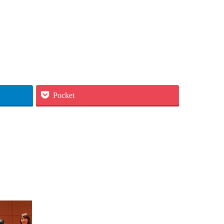
Pocket