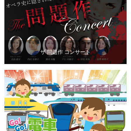
ザ 問題作 コンサート