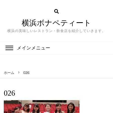
横浜ボナペティート
横浜の美味しいレストラン・飲食店を紹介していきます。
メインメニュー
026
ホーム
026