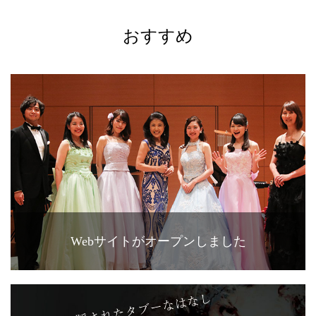
おすすめ
Webサイトがオープンしました